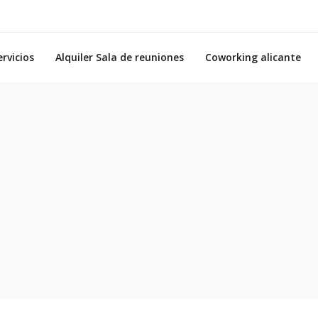
ervicios
Alquiler Sala de reuniones
Coworking alicante