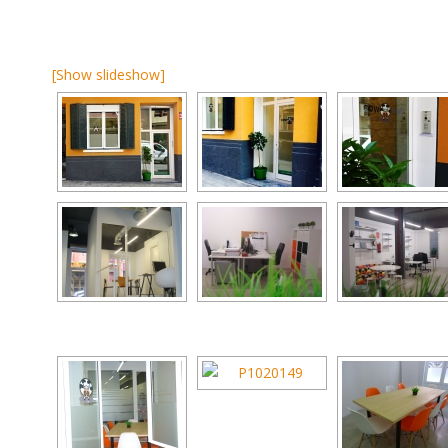
[Show slideshow]