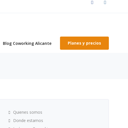
Planes y precios
Blog Coworking Alicante
coworking alicante
Quienes somos
Donde estamos