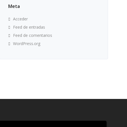
Meta
Acceder
Feed de entradas
Feed de comentarios
WordPress.org